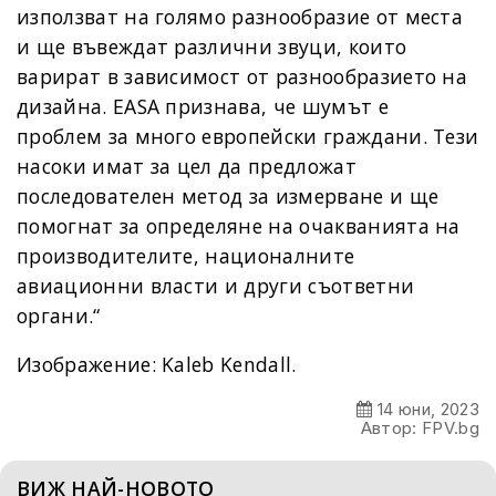
използват на голямо разнообразие от места
и ще въвеждат различни звуци, които
варират в зависимост от разнообразието на
дизайна. EASA признава, че шумът е
проблем за много европейски граждани. Тези
насоки имат за цел да предложат
последователен метод за измерване и ще
помогнат за определяне на очакванията на
производителите, националните
авиационни власти и други съответни
органи.“
Изображение: Kaleb Kendall.
14 юни, 2023
Автор: FPV.bg
ВИЖ НАЙ-НОВОТО