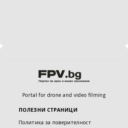
Portal for drone and video filming
ПОЛЕЗНИ СТРАНИЦИ
Политика за поверителност