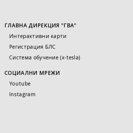
ГЛАВНА ДИРЕКЦИЯ "ГВА"
Интерактивни карти
Регистрация БЛС
Система обучение (x-tesla)
СОЦИАЛНИ МРЕЖИ
Youtube
Instagram