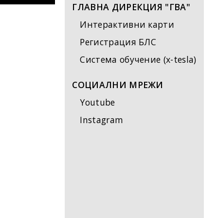
ГЛАВНА ДИРЕКЦИЯ "ГВА"
Интерактивни карти
Регистрация БЛС
Система обучение (x-tesla)
СОЦИАЛНИ МРЕЖИ
Youtube
Instagram