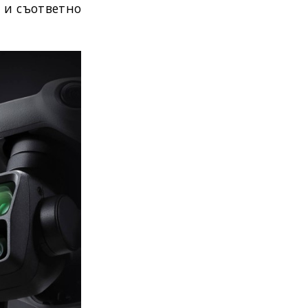
е и съответно