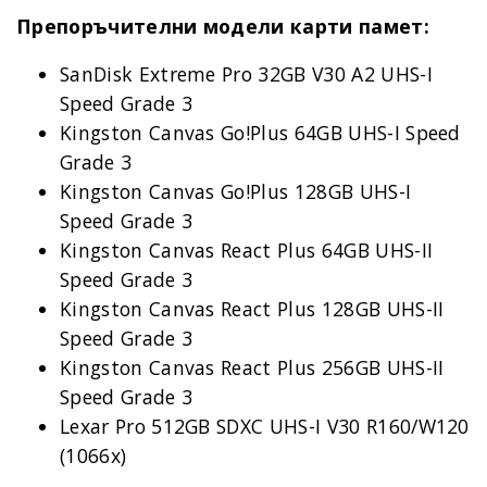
Препоръчителни модели карти памет:
SanDisk Extreme Pro 32GB V30 A2 UHS-I
Speed Grade 3
Kingston Canvas Go!Plus 64GB UHS-I Speed
Grade 3
Kingston Canvas Go!Plus 128GB UHS-I
Speed Grade 3
Kingston Canvas React Plus 64GB UHS-II
Speed Grade 3
Kingston Canvas React Plus 128GB UHS-II
Speed Grade 3
Kingston Canvas React Plus 256GB UHS-II
Speed Grade 3
Lexar Pro 512GB SDXC UHS-I V30 R160/W120
(1066x)