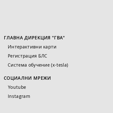
ГЛАВНА ДИРЕКЦИЯ "ГВА"
Интерактивни карти
Регистрация БЛС
Система обучение (x-tesla)
СОЦИАЛНИ МРЕЖИ
Youtube
Instagram