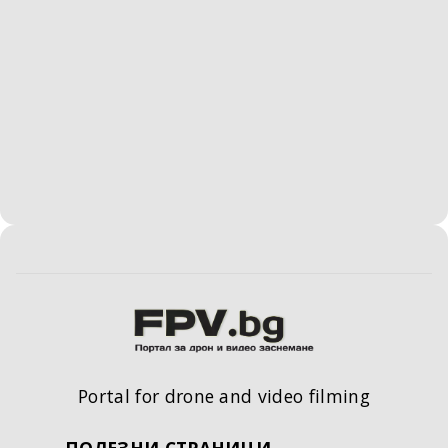
Portal for drone and video filming