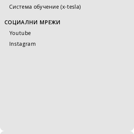
Система обучение (x-tesla)
СОЦИАЛНИ МРЕЖИ
Youtube
Instagram