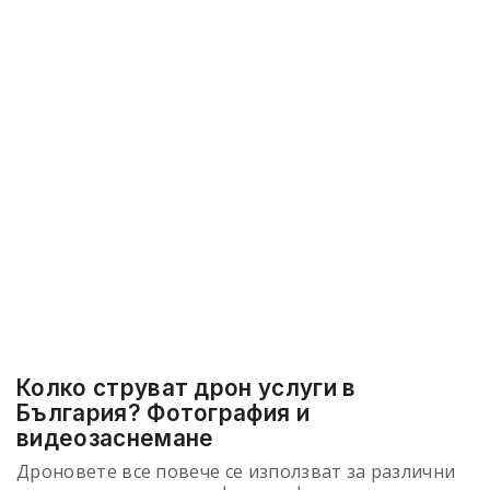
Колко струват дрон услуги в
България? Фотография и
видеозаснемане
Дроновете все повече се използват за различни