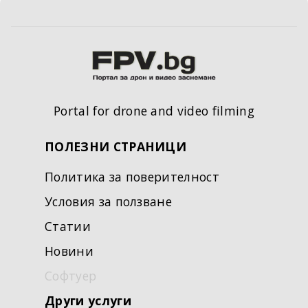
Portal for drone and video filming
ПОЛЕЗНИ СТРАНИЦИ
Политика за поверителност
Условия за ползване
Статии
Новини
Софтуер
Други услуги