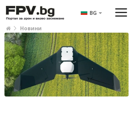
BG
Новини