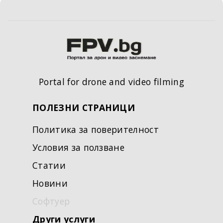
Portal for drone and video filming
ПОЛЕЗНИ СТРАНИЦИ
Политика за поверителност
Условия за ползване
Статии
Новини
Софтуер
Други услуги