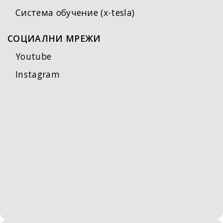
Система обучение (x-tesla)
СОЦИАЛНИ МРЕЖИ
Youtube
Instagram